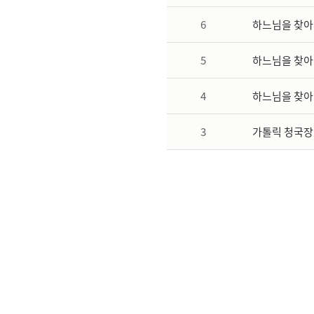
6
하느님을 찾아
5
하느님을 찾아
4
하느님을 찾아
3
가톨릭 청국장