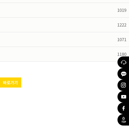
1019
1222
1071
1180
바로가기