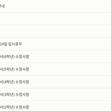
안내
월 10일 임시휴무
서(6학년) 수정사항
서(5학년) 수정사항
서(4학년) 수정사항
서(3학년) 수정사항
서(2학년) 수정사항