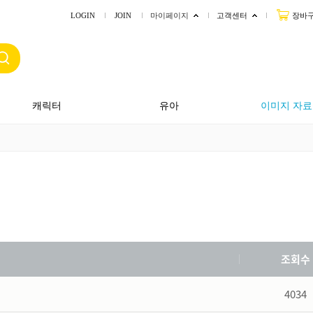
LOGIN
JOIN
마이페이지
고객센터
장바
캐릭터
유아
이미지 자료
조회수
4034