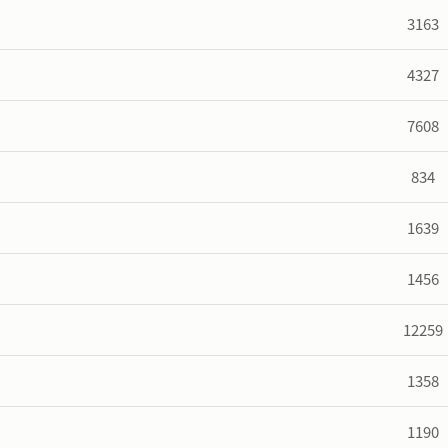
3163
4327
7608
834
1639
1456
12259
1358
1190