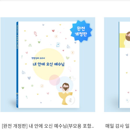
[완전 개정판] 내 안에 오신 예수님(부모용 포함..
매일 감사 