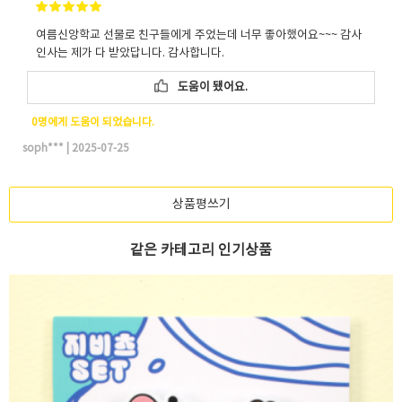
여름신앙학교 선물로 친구들에게 주었는데 너무 좋아했어요~~~ 감사
인사는 제가 다 받았답니다. 감사합니다.
도움이 됐어요.
0명에게 도움이 되었습니다.
soph***
|
2025-07-25
상품평쓰기
같은 카테고리 인기상품